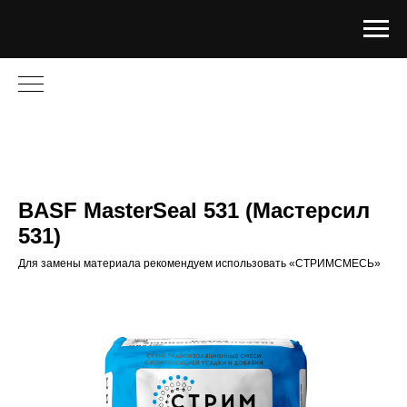
BASF MasterSeal 531 (Мастерсил
531)
Для замены материала рекомендуем использовать «СТРИМСМЕСЬ»