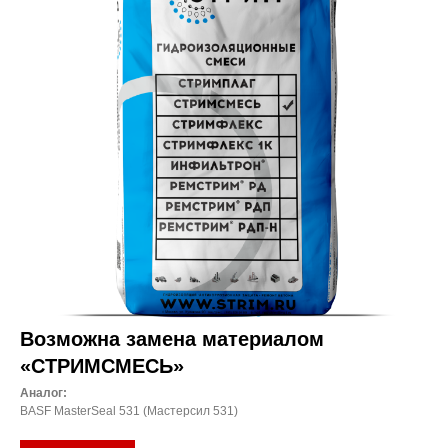
Возможна замена материалом
«СТРИМСМЕСЬ»
Аналог:
BASF MasterSeal 531 (Мастерсил 531)