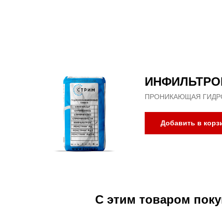
ИНФИЛЬТРО
ПРОНИКАЮЩАЯ ГИДР
Добавить в корз
С этим товаром поку