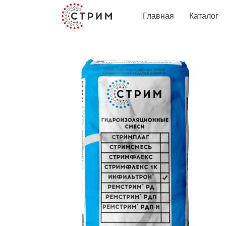
Главная
Каталог